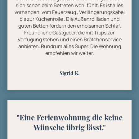
sich schon beim Betreten wohl fühlt. Es ist alles
vorhanden, vom Feuerzeug , Verlängerungskabel
bis zur Küchenrolle . Die Außenrollläden und
guten Betten fördern den erholsamen Schlaf.
Freundliche Gastgeber, die mit Tipps zur
Verfügung stehen und einen Brötchenservice
anbieten. Rundrum alles Super. Die Wohnung
empfehlen wir weiter.
Sigrid K.
"Eine Ferienwohnung die keine
Wünsche übrig lässt."