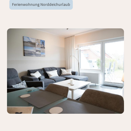
Ferienwohnung Norddeichurlaub