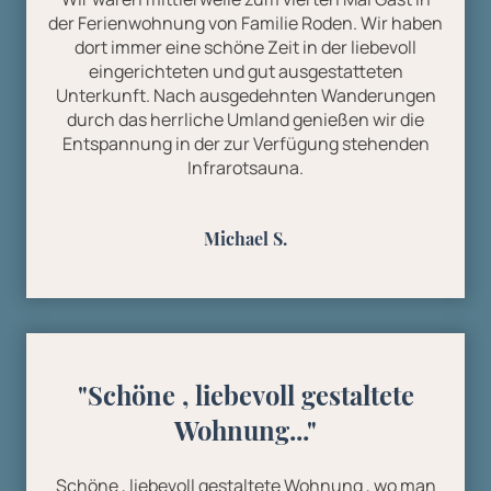
der Ferienwohnung von Familie Roden. Wir haben
dort immer eine schöne Zeit in der liebevoll
eingerichteten und gut ausgestatteten
Unterkunft. Nach ausgedehnten Wanderungen
durch das herrliche Umland genießen wir die
Entspannung in der zur Verfügung stehenden
Infrarotsauna.
Michael S.
"Schöne , liebevoll gestaltete
Wohnung..."
Schöne , liebevoll gestaltete Wohnung , wo man