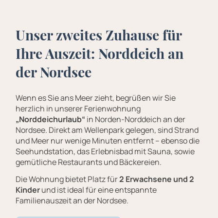
Unser zweites Zuhause für
Ihre Auszeit: Norddeich an
der Nordsee
Wenn es Sie ans Meer zieht, begrüßen wir Sie
herzlich in unserer Ferienwohnung
„Norddeichurlaub“
in Norden-Norddeich an der
Nordsee. Direkt am Wellenpark gelegen, sind Strand
und Meer nur wenige Minuten entfernt – ebenso die
Seehundstation, das Erlebnisbad mit Sauna, sowie
gemütliche Restaurants und Bäckereien.
Die Wohnung bietet Platz für
2 Erwachsene und 2
Kinder
und ist ideal für eine entspannte
Familienauszeit an der Nordsee.