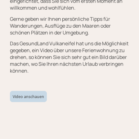
eingerichtet, dass Sie sich vom ersten Moment an
willkommen und wohlfühlen.
Gerne geben wir Ihnen persönliche Tipps für
Wanderungen, Ausflüge zu den Maaren oder
schönen Plätzen in der Umgebung.
Das GesundLand Vulkaneifel hat uns die Möglichkeit
gegeben, ein Video über unsere Ferienwohnung zu
drehen, so können Sie sich sehr gut ein Bild darüber
machen, wo Sie Ihren nächsten Urlaub verbringen
können.
Video anschauen