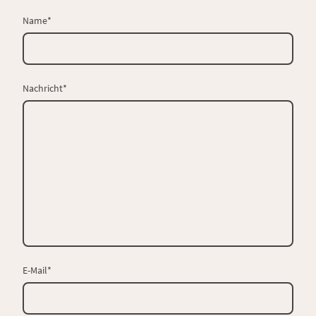
Name
*
Nachricht
*
E-Mail
*