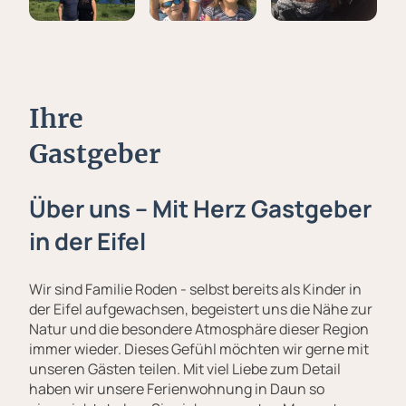
Ihre
Gastgeber
Über uns – Mit Herz Gastgeber
in der Eifel
Wir sind Familie Roden - selbst bereits als Kinder in
der Eifel aufgewachsen, begeistert uns die Nähe zur
Natur und die besondere Atmosphäre dieser Region
immer wieder. Dieses Gefühl möchten wir gerne mit
unseren Gästen teilen. Mit viel Liebe zum Detail
haben wir unsere Ferienwohnung in Daun so