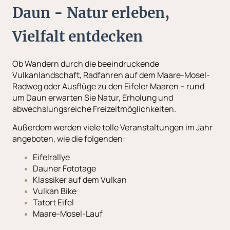
Daun - Natur erleben,
Vielfalt entdecken
Ob Wandern durch die beeindruckende
Vulkanlandschaft, Radfahren auf dem Maare-Mosel-
Radweg oder Ausflüge zu den Eifeler Maaren – rund
um Daun erwarten Sie Natur, Erholung und
abwechslungsreiche Freizeitmöglichkeiten.
Außerdem werden viele tolle Veranstaltungen im Jahr
angeboten, wie die folgenden:
Eifelrallye
Dauner Fototage
Klassiker auf dem Vulkan
Vulkan Bike
Tatort Eifel
Maare-Mosel-Lauf