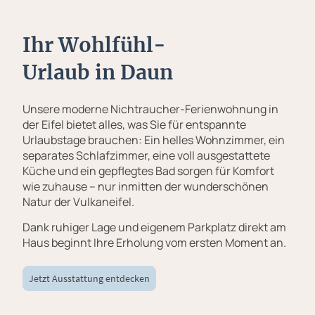
Ihr Wohlfühl-
Urlaub in Daun
Unsere moderne Nichtraucher-Ferienwohnung in
der Eifel bietet alles, was Sie für entspannte
Urlaubstage brauchen: Ein helles Wohnzimmer, ein
separates Schlafzimmer, eine voll ausgestattete
Küche und ein gepflegtes Bad sorgen für Komfort
wie zuhause – nur inmitten der wunderschönen
Natur der Vulkaneifel.
Dank ruhiger Lage und eigenem Parkplatz direkt am
Haus beginnt Ihre Erholung vom ersten Moment an.
Jetzt Ausstattung entdecken