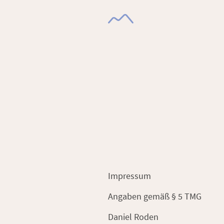
Impressu
Impressum
Angaben gemäß § 5 TMG
Daniel Roden